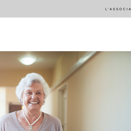
L’ASSOCI