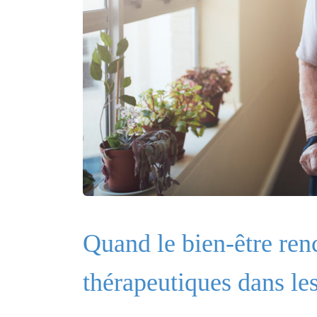
Quand le bien-être renc
thérapeutiques dans 