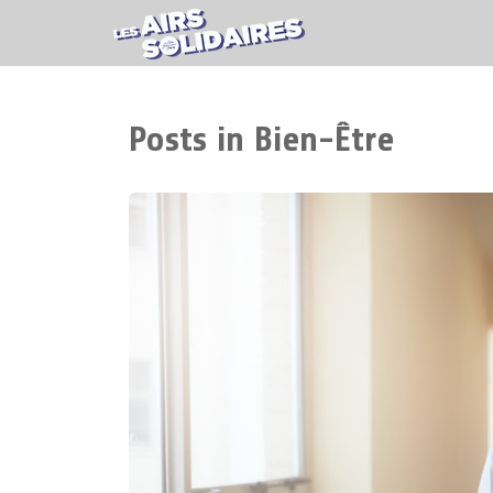
Posts in Bien-Être