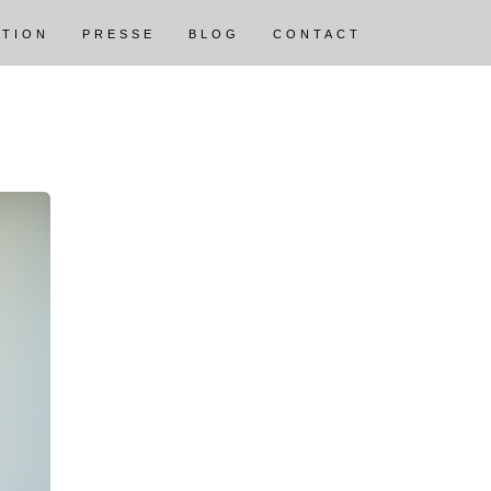
ATION
PRESSE
BLOG
CONTACT