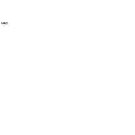
 ainsi