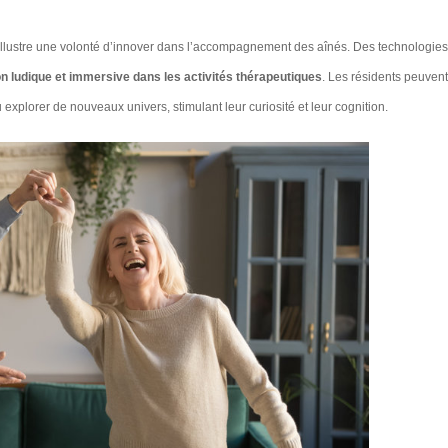
llustre une volonté d’innover dans l’accompagnement des aînés. Des technologies
n ludique et immersive dans les activités thérapeutiques
. Les résidents peuvent
 explorer de nouveaux univers, stimulant leur curiosité et leur cognition.