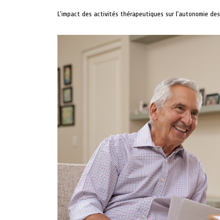
L’impact des activités thérapeutiques sur l’autonomie des