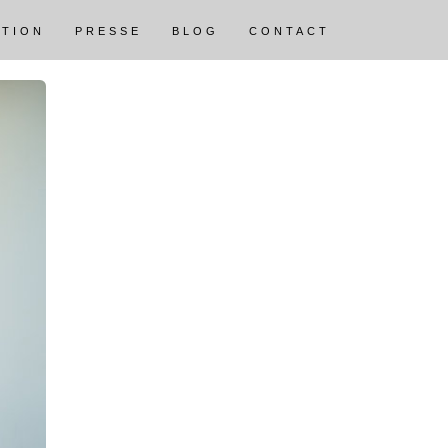
ATION
PRESSE
BLOG
CONTACT