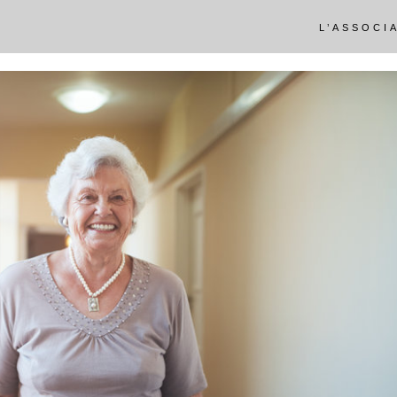
L’ASSOCI