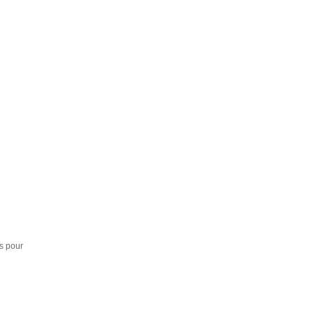
s pour