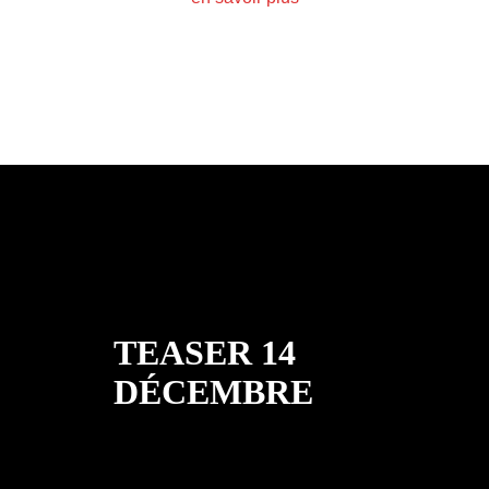
TEASER 14
DÉCEMBRE