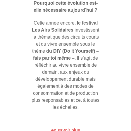
Pourquoi cette évolution est-
elle nécessaire aujourd’hui ?
Cette année encore,
le festival
Les Airs Solidaires
investissent
la thématique des circuits courts
et du vivre ensemble sous le
thème
du DIY (Do It Yourself) –
fais par toi même –
. Il s’agit de
réfléchir au vivre ensemble de
demain, aux enjeux du
développement durable mais
également à des modes de
consommation et de production
plus responsables et ce, à toutes
les échelles.
en savoir plus