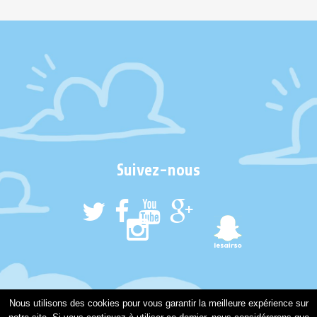
Suivez-nous
Nous utilisons des cookies pour vous garantir la meilleure expérience sur