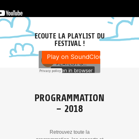
ECOUTE LA PLAYLIST DU
FESTIVAL !
PROGRAMMATION
– 2018
Retrouvez toute la