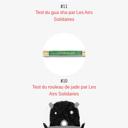
#11
Test du gua sha par Les Airs
Solidaires
#10
Test du rouleau de jade par Les
Airs Solidaires