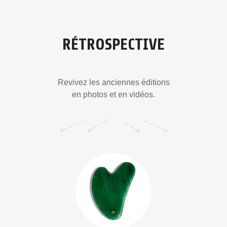
RÉTROSPECTIVE
Revivez les anciennes éditions
en photos et en vidéos.