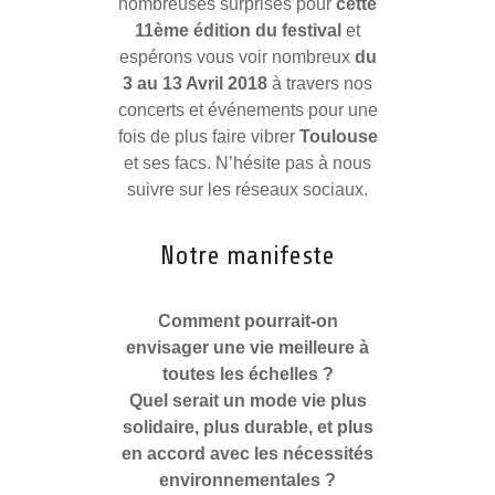
nombreuses surprises pour
cette
11ème édition du festival
et
espérons vous voir nombreux
du
3 au 13 Avril 2018
à travers nos
concerts et événements pour une
fois de plus faire vibrer
Toulouse
et ses facs. N’hésite pas à nous
suivre sur les réseaux sociaux.
Notre manifeste
Comment pourrait-on
envisager une vie meilleure à
toutes les échelles ?
Quel serait un mode vie plus
solidaire, plus durable, et plus
en accord avec les nécessités
environnementales ?