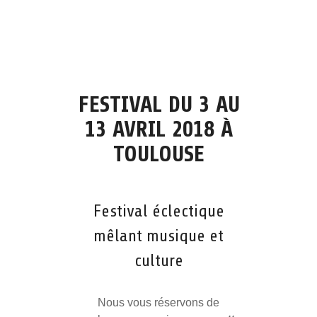
FESTIVAL DU 3 AU
13 AVRIL 2018 À
TOULOUSE
Festival éclectique
mêlant musique et
culture
Nous vous réservons de