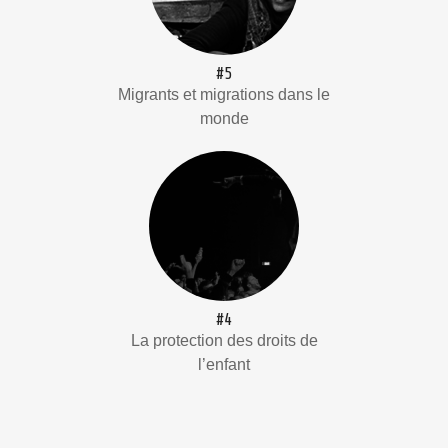
#5
Migrants et migrations dans le
monde
#4
La protection des droits de
l’enfant