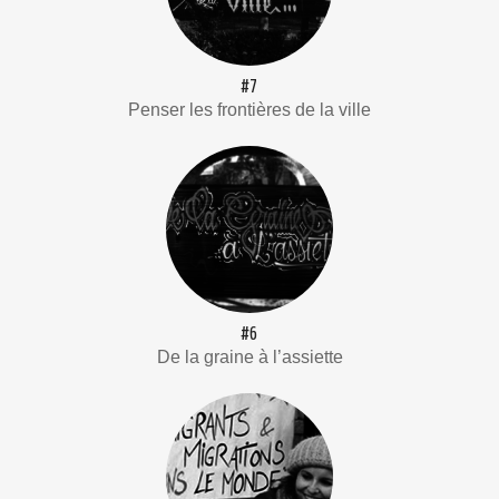
#7
Penser les frontières de la ville
#6
De la graine à l’assiette