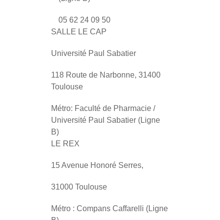
05 62 24 09 50
SALLE LE CAP
Université Paul Sabatier
118 Route de Narbonne, 31400
Toulouse
Métro: Faculté de Pharmacie /
Université Paul Sabatier (Ligne
B)
LE REX
15 Avenue Honoré Serres,
31000 Toulouse
Métro : Compans Caffarelli (Ligne