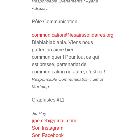
Responsable Événements : Ayane
Adrazac
Pôle Communication
communication@lesairssolidaires.org
Blablablablabla. Viens nous
parler, on aime bien
communiquer ! Pour tout ce qui
est presse, partenariat de
communication ou autre, c’est ici !
Responsable Communication : Simon
Marfaing
Graphistes #11
Jip Hey
jipe.ceb@gmail.com
Son Instagram
Son Facebook