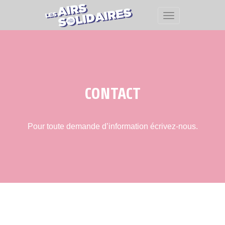
CONTACT
Pour toute demande d’information écrivez-nous.