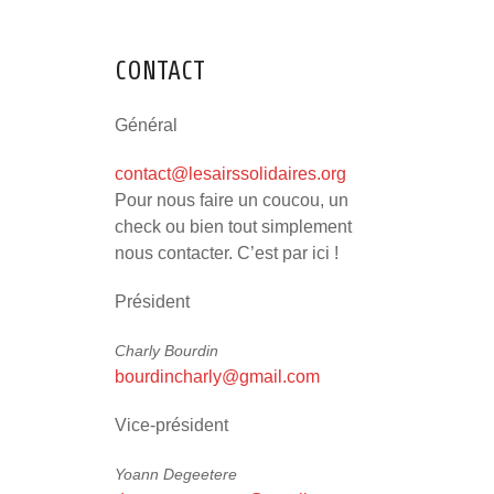
CONTACT
Général
contact@lesairssolidaires.org
Pour nous faire un coucou, un
check ou bien tout simplement
nous contacter. C’est par ici !
Président
Charly Bourdin
bourdincharly@gmail.com
Vice-président
Yoann Degeetere