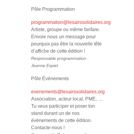
Pôle Programmation
programmation@lesairssolidaires.org
Artiste, groupe ou même fanfare.
Envoie nous un message pour
pourquoi pas être la nouvelle tête
d’affiche de cette édition !
Responsable programmation :
Jeanne Espiet
Pôle Événements
evenements@lesairssolidaires.org
Association, acteur local, PME, …
Tu veux participer et poser ton
stand durant un de nos
événements de cette édition.
Contacte-nous !