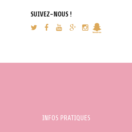
SUIVEZ-NOUS !
INFOS PRATIQUES