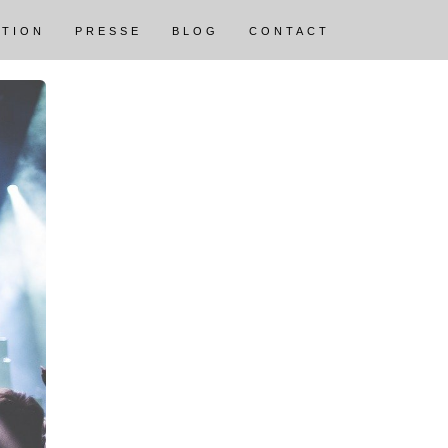
ATION
PRESSE
BLOG
CONTACT