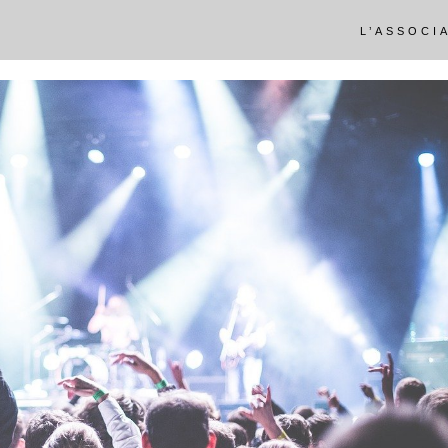
L’ASSOCI